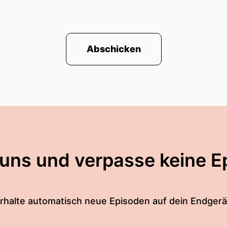
Abschicken
 uns und verpasse keine E
rhalte automatisch neue Episoden auf dein Endgerä