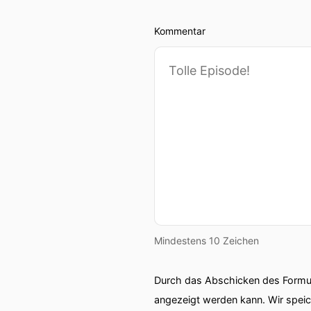
Kommentar
Mindestens 10 Zeichen
Durch das Abschicken des Formul
angezeigt werden kann. Wir spei