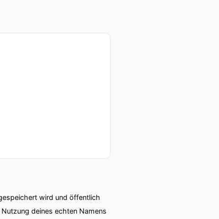
speichert wird und öffentlich
ie Nutzung deines echten Namens