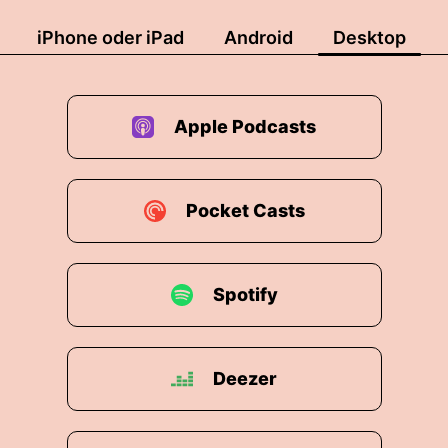
iPhone oder iPad
Android
Desktop
Apple Podcasts
Pocket Casts
Spotify
Deezer