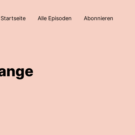
Startseite
Alle Episoden
Abonnieren
lange