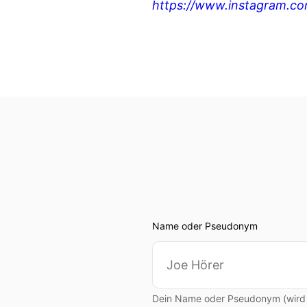
https://www.instagram.c
Name oder Pseudonym
Dein Name oder Pseudonym (wird ö