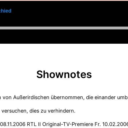
chied
Shownotes
 von Außerirdischen übernommen, die einander umbr
 versuchen, dies zu verhindern.
8.11.2006 RTL II Original-TV-Premiere Fr. 10.02.2006