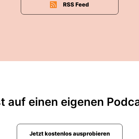
RSS Feed
t auf einen eigenen Podc
Jetzt kostenlos ausprobieren