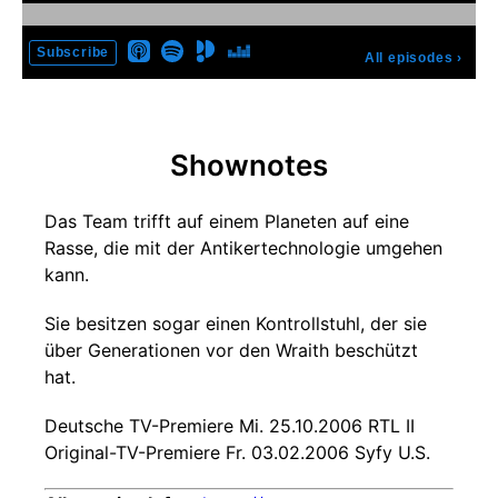
Subscribe
All episodes
›
Shownotes
Das Team trifft auf einem Planeten auf eine
Rasse, die mit der Antikertechnologie umgehen
kann.
Sie besitzen sogar einen Kontrollstuhl, der sie
über Generationen vor den Wraith beschützt
hat.
Deutsche TV-Premiere Mi. 25.10.2006 RTL II
Original-TV-Premiere Fr. 03.02.2006 Syfy U.S.