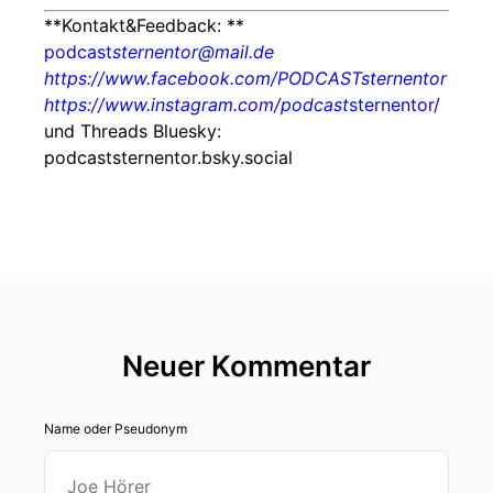
**Kontakt&Feedback: **
podcast
sternentor@mail.de
https://www.facebook.com/PODCASTsternentor
https://www.instagram.com/podcast
sternentor/
und Threads Bluesky:
podcaststernentor.bsky.social
Neuer Kommentar
Name oder Pseudonym