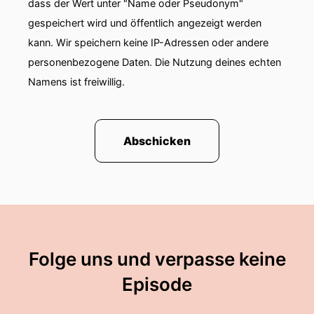
dass der Wert unter "Name oder Pseudonym"
gespeichert wird und öffentlich angezeigt werden
kann. Wir speichern keine IP-Adressen oder andere
personenbezogene Daten. Die Nutzung deines echten
Namens ist freiwillig.
Abschicken
Folge uns und verpasse keine
Episode