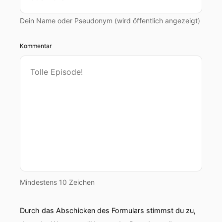
Dein Name oder Pseudonym (wird öffentlich angezeigt)
Kommentar
Mindestens 10 Zeichen
Durch das Abschicken des Formulars stimmst du zu,