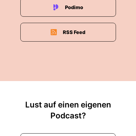
Podimo
RSS Feed
Lust auf einen eigenen
Podcast?