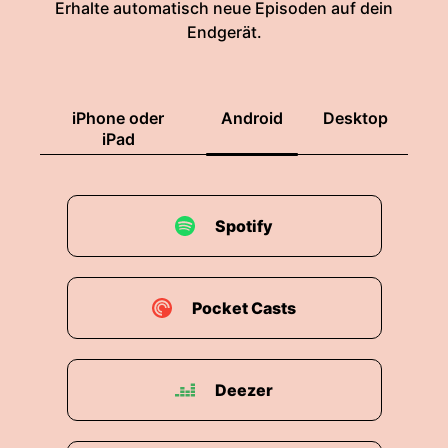
Erhalte automatisch neue Episoden auf dein
Endgerät.
iPhone oder
Android
Desktop
iPad
Spotify
Pocket Casts
Deezer